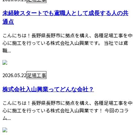
未経験スタートでも鳶職人として成長する人の共
通点
こんにちは！長野県長野市に拠点を構え、各種足場工事を中
心に施工を行っている株式会社入山興業です。 当社では鳶
職...
2026.05.22
足場工事
株式会社入山興業ってどんな会社？
こんにちは！長野県長野市に拠点を構え、各種足場工事を中
心に施工を行っている株式会社入山興業です！ 今回のコラ
ム...