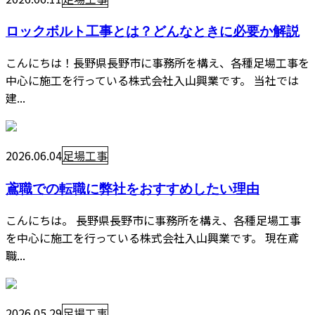
ロックボルト工事とは？どんなときに必要か解説
こんにちは！長野県長野市に事務所を構え、各種足場工事を
中心に施工を行っている株式会社入山興業です。 当社では
建...
2026.06.04
足場工事
鳶職での転職に弊社をおすすめしたい理由
こんにちは。 長野県長野市に事務所を構え、各種足場工事
を中心に施工を行っている株式会社入山興業です。 現在鳶
職...
2026.05.29
足場工事