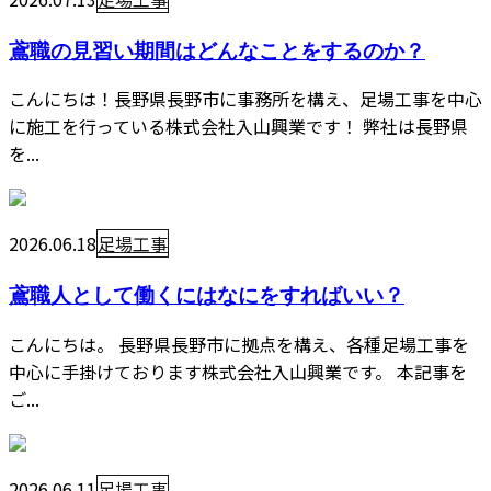
鳶職の見習い期間はどんなことをするのか？
こんにちは！長野県長野市に事務所を構え、足場工事を中心
に施工を行っている株式会社入山興業です！ 弊社は長野県
を...
2026.06.18
足場工事
鳶職人として働くにはなにをすればいい？
こんにちは。 長野県長野市に拠点を構え、各種足場工事を
中心に手掛けております株式会社入山興業です。 本記事を
ご...
2026.06.11
足場工事