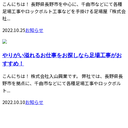
こんにちは！ 長野県長野市を中心に、千曲市などにて各種
足場工事やロックボルト工事などを手掛ける足場屋『株式会
社...
2022.10.25
お知らせ
やりがい溢れるお仕事をお探しなら足場工事がお
すすめ！
こんにちは！ 株式会社入山興業です。 弊社では、長野県長
野市を拠点に、千曲市などにて各種足場工事やロックボル
ト...
2022.10.10
お知らせ
Contact
お問い合わせ