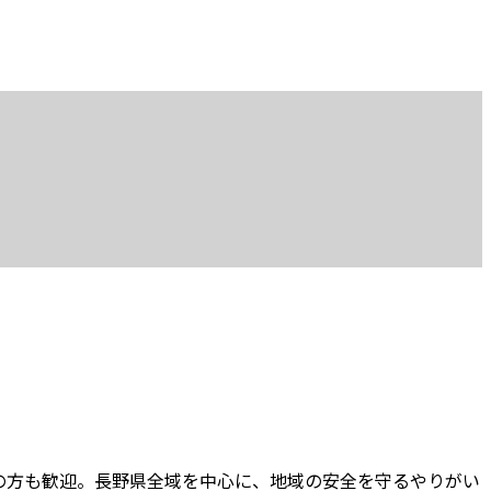
の方も歓迎。長野県全域を中心に、地域の安全を守るやりがい