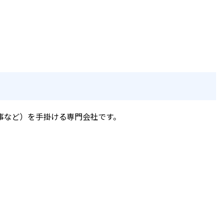
事など）を手掛ける専門会社です。