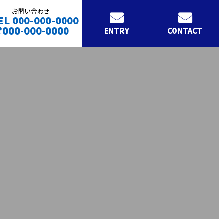
お問い合わせ
EL 000-000-0000
000-000-0000
ENTRY
CONTACT