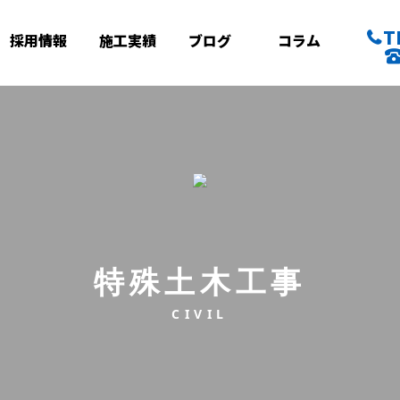
T
採用情報
施工実績
ブログ
コラム
特殊土木工事
CIVIL