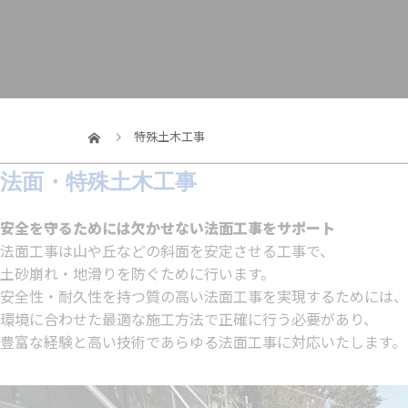
特殊土木工事
法面・特殊土木工事
安全を守るためには欠かせない法面工事をサポート
法面工事は山や丘などの斜面を安定させる工事で、
土砂崩れ・地滑りを防ぐために行います。
安全性・耐久性を持つ質の高い法面工事を実現するためには、
環境に合わせた最適な施工方法で正確に行う必要があり、
豊富な経験と高い技術であらゆる法面工事に対応いたします。