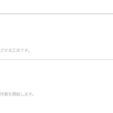
化させる工法です。
作業を開始します。