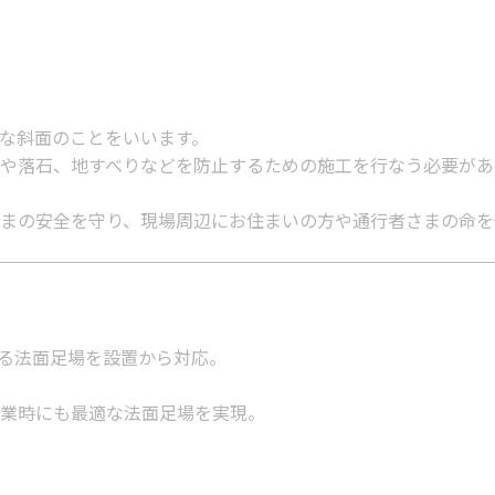
な斜面のことをいいます。
や落石、地すべりなどを防止するための施工を行なう必要があ
まの安全を守り、現場周辺にお住まいの方や通行者さまの命を
る法面足場を設置から対応。
業時にも最適な法面足場を実現。