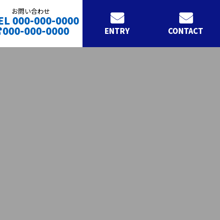
お問い合わせ
EL 000-000-0000
000-000-0000
ENTRY
CONTACT