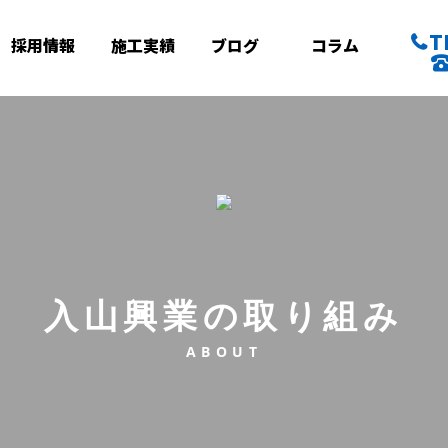
T
採用情報
施工実績
ブログ
コラム
入山興業の取り組み
ABOUT