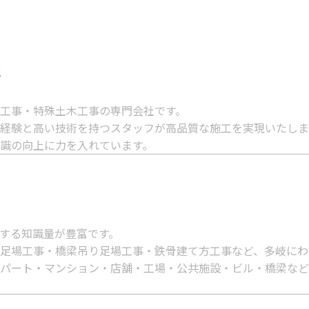
社
工事・特殊土木工事の専門会社です。
経験と高い技術を持つスタッフが高品質な施工を実現いたしま
識の向上に力を入れています。
する知識量が豊富です。
足場工事・橋梁吊り足場工事・鉄骨建て方工事など、多岐にわ
パート・マンション・店舗・工場・公共施設・ビル・橋梁など