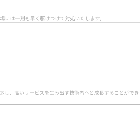
場には一刻も早く駆けつけて対処いたします。
応し、高いサービスを生み出す技術者へと成長することができ