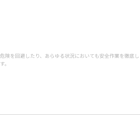
危険を回避したり、あらゆる状況においても安全作業を徹底し
す。