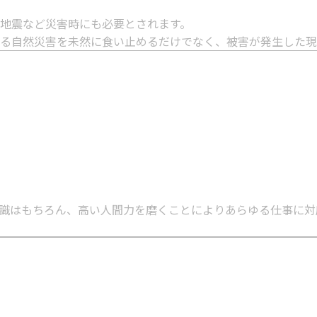
地震など災害時にも必要とされます。
る自然災害を未然に食い止めるだけでなく、被害が発生した現
識はもちろん、高い人間力を磨くことによりあらゆる仕事に対