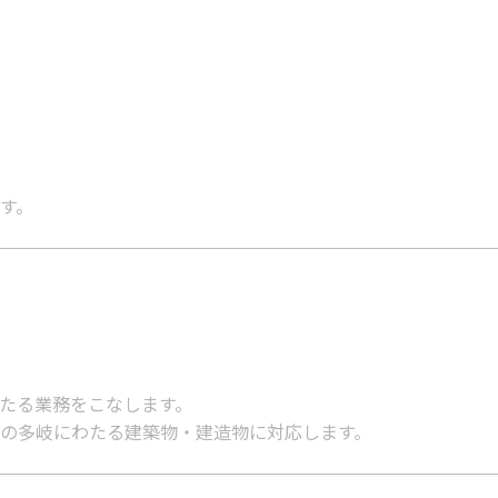
す。
たる業務をこなします。
の多岐にわたる建築物・建造物に対応します。