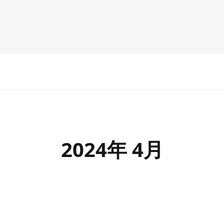
2024年 4月