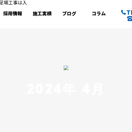
T
採用情報
施工実績
ブログ
コラム
2024年 4月