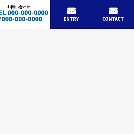
お問い合わせ
EL 000-000-0000
000-000-0000
ENTRY
CONTACT