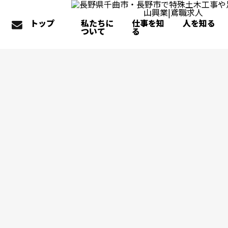
トップ
私たちに
仕事を知
人を知る
ついて
る