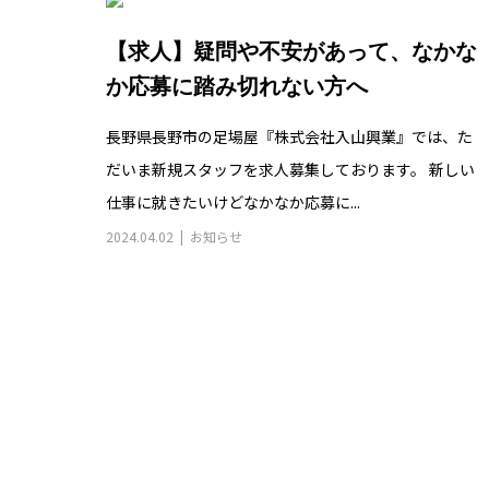
【求人】疑問や不安があって、なかな
か応募に踏み切れない方へ
長野県長野市の足場屋『株式会社入山興業』では、た
だいま新規スタッフを求人募集しております。 新しい
仕事に就きたいけどなかなか応募に...
2024.04.02
お知らせ