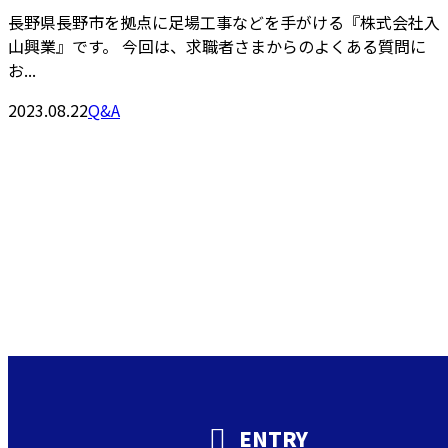
長野県長野市を拠点に足場工事などを手がける『株式会社入
山興業』です。 今回は、求職者さまからのよくある質問に
お...
2023.08.22
Q&A
Contact
お問い合わせ
お電話でのお問い合わせ
000-000-0000
受付／10:00～18:00 (平日)
ENTRY