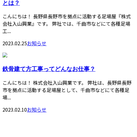
とは？
こんにちは！ 長野県長野市を拠点に活動する足場屋『株式
会社入山興業』です。 弊社では、千曲市などにて各種足場
工...
2023.02.25
お知らせ
鉄骨建て方工事ってどんなお仕事？
こんにちは！ 株式会社入山興業です。 弊社は、長野県長野
市を拠点に活動する足場屋として、千曲市などにて各種足
場...
2023.02.10
お知らせ
Contact
お問い合わせ