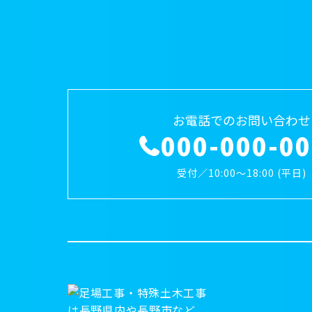
お電話でのお問い合わせ
000-000-0
受付／10:00～18:00 (平日)