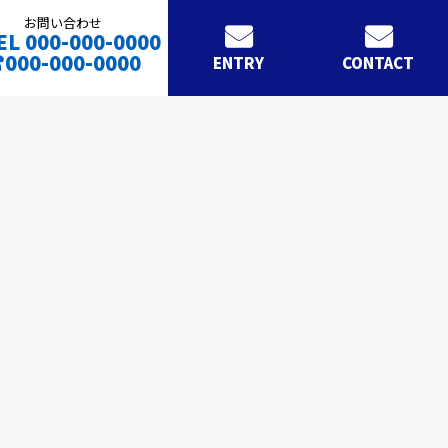
お問い合わせ
EL 000-000-0000
000-000-0000
ENTRY
CONTACT