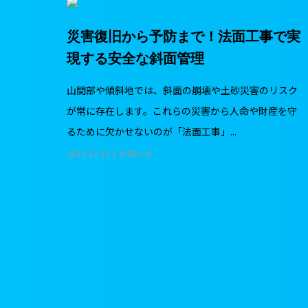
災害復旧から予防まで！法面工事で実
現する安全な斜面管理
山間部や傾斜地では、斜面の崩壊や土砂災害のリスク
が常に存在します。これらの災害から人命や財産を守
るために欠かせないのが「法面工事」...
2025.12.23
お知らせ