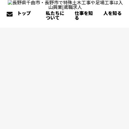
トップ
私たちに
仕事を知
人を知る
ついて
る