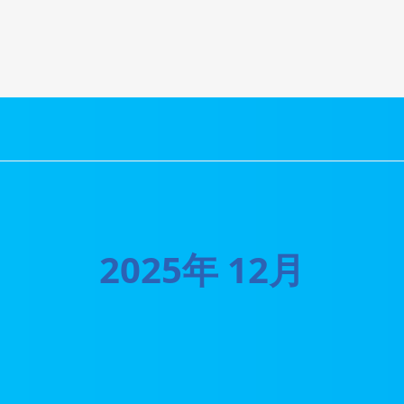
2025年 12月