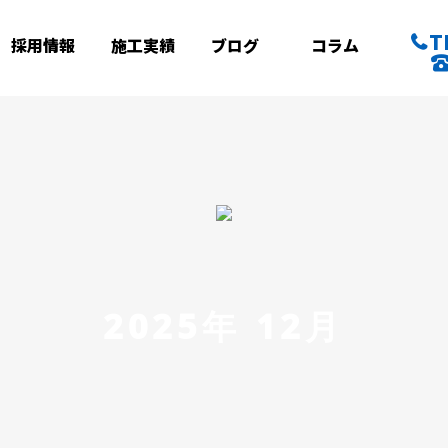
T
採用情報
施工実績
ブログ
コラム
2025年 12月