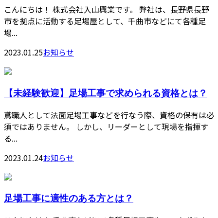
こんにちは！ 株式会社入山興業です。 弊社は、長野県長野
市を拠点に活動する足場屋として、千曲市などにて各種足
場...
2023.01.25
お知らせ
【未経験歓迎】足場工事で求められる資格とは？
鳶職人として法面足場工事などを行なう際、資格の保有は必
須ではありません。 しかし、リーダーとして現場を指揮す
る...
2023.01.24
お知らせ
足場工事に適性のある方とは？