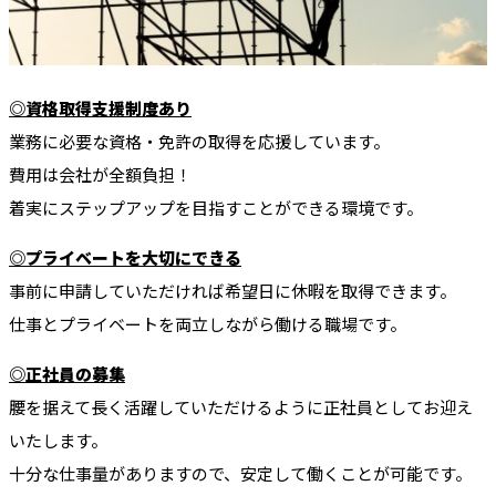
◎資格取得支援制度あり
業務に必要な資格・免許の取得を応援しています。
費用は会社が全額負担！
着実にステップアップを目指すことができる環境です。
◎プライベートを大切にできる
事前に申請していただければ希望日に休暇を取得できます。
仕事とプライベートを両立しながら働ける職場です。
◎正社員の募集
腰を据えて長く活躍していただけるように正社員としてお迎え
いたします。
十分な仕事量がありますので、安定して働くことが可能です。