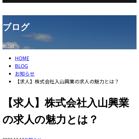
ブログ
BLOG
HOME
BLOG
お知らせ
【求人】株式会社入山興業の求人の魅力とは？
【求人】株式会社入山興業
の求人の魅力とは？