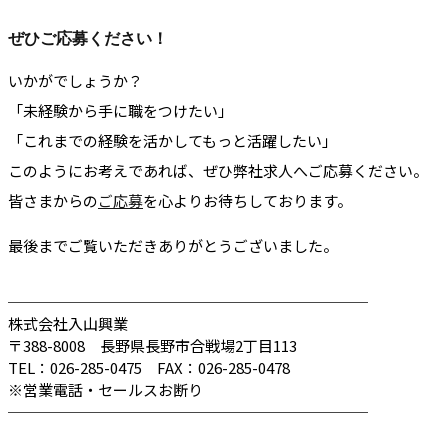
ぜひご応募ください！
いかがでしょうか？
「未経験から手に職をつけたい」
「これまでの経験を活かしてもっと活躍したい」
このようにお考えであれば、ぜひ弊社求人へご応募ください。
皆さまからの
ご応募
を心よりお待ちしております。
最後までご覧いただきありがとうございました。
────────────────────────
株式会社入山興業
〒388-8008 長野県長野市合戦場2丁目113
TEL：026-285-0475 FAX：026-285-0478
※営業電話・セールスお断り
────────────────────────