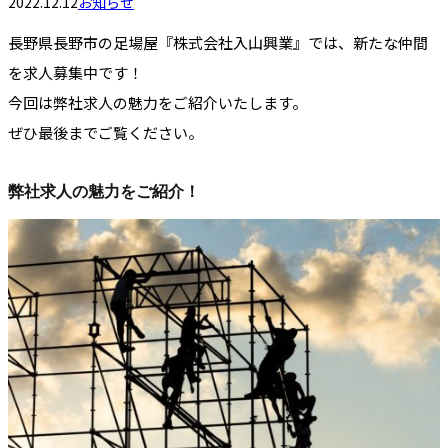
2022.12.12
お知らせ
長野県長野市の足場屋『株式会社入山興業』では、新たな仲間
を求人募集中です！
今回は弊社求人の魅力をご紹介いたします。
ぜひ最後までご覧ください。
弊社求人の魅力をご紹介！