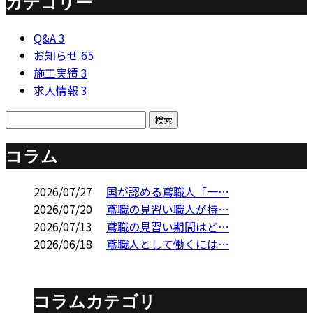
カテゴリー
Q&A
3
お知らせ
65
施工実績
3
求人情報
3
コラム
2026/07/27
国が認める鳶職人「一…
2026/07/20
鳶職の見習い職人が持…
2026/07/13
鳶職の見習い期間はど…
2026/06/18
鳶職人として働くには…
コラムカテゴリ