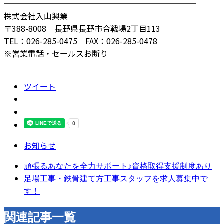
────────────────────────
株式会社入山興業
〒388-8008 長野県長野市合戦場2丁目113
TEL：026-285-0475 FAX：026-285-0478
※営業電話・セールスお断り
────────────────────────
ツイート
お知らせ
頑張るあなたを全力サポート♪資格取得支援制度あり
足場工事・鉄骨建て方工事スタッフを求人募集中で
す！
関連記事一覧