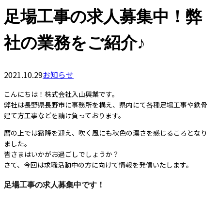
足場工事の求人募集中！弊
社の業務をご紹介♪
2021.10.29
お知らせ
こんにちは！株式会社入山興業です。
弊社は長野県長野市に事務所を構え、県内にて各種足場工事や鉄骨
建て方工事などを請け負っております。
暦の上では霜降を迎え、吹く風にも秋色の濃さを感じるころとなり
ました。
皆さまはいかがお過ごしでしょうか？
さて、今回は求職活動中の方に向けて情報を発信いたします。
足場工事の求人募集中です！