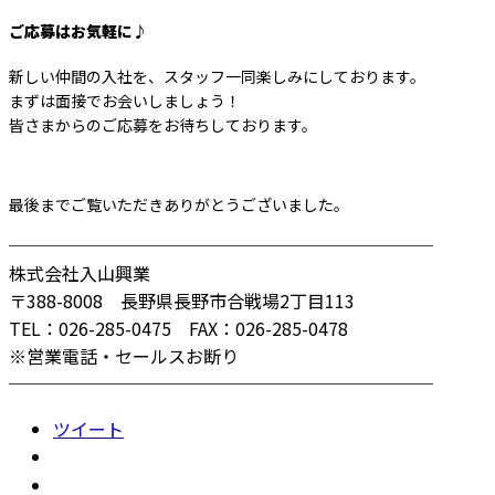
ご応募はお気軽に♪
新しい仲間の入社を、スタッフ一同楽しみにしております。
まずは面接でお会いしましょう！
皆さまからのご応募をお待ちしております。
最後までご覧いただきありがとうございました。
────────────────────────
株式会社入山興業
〒388-8008 長野県長野市合戦場2丁目113
TEL：026-285-0475 FAX：026-285-0478
※営業電話・セールスお断り
────────────────────────
ツイート