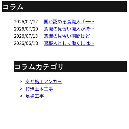
コラム
2026/07/27
国が認める鳶職人「一…
2026/07/20
鳶職の見習い職人が持…
2026/07/13
鳶職の見習い期間はど…
2026/06/18
鳶職人として働くには…
コラムカテゴリ
あと施工アンカー
特殊土木工事
足場工事
Contact
お問い合わせ