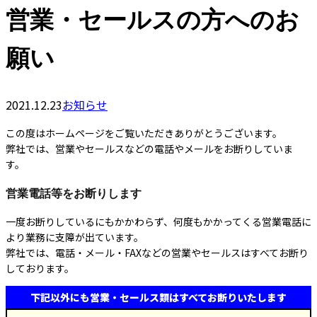
営業・セールスの方へのお
願い
2021.12.23
お知らせ
この度はホームページをご覧いただきありがとうございます。
弊社では、営業やセールスなどの電話やメールをお断りしていま
す。
営業電話等をお断りします
一度お断りしているにもかかわらず、何度もかかってくる営業電話に
より業務に支障が出ています。
弊社では、電話・メール・FAXなどの営業やセールスはすべてお断り
しております。
下記以外にも営業・セールス類はすべてお断りいたします