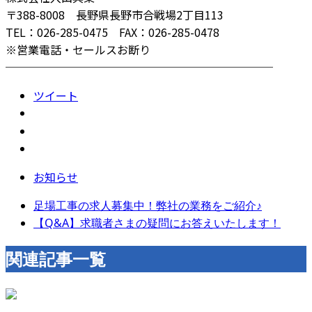
〒388-8008 長野県長野市合戦場2丁目113
TEL：026-285-0475 FAX：026-285-0478
※営業電話・セールスお断り
────────────────────────
ツイート
お知らせ
足場工事の求人募集中！弊社の業務をご紹介♪
【Q&A】求職者さまの疑問にお答えいたします！
関連記事一覧