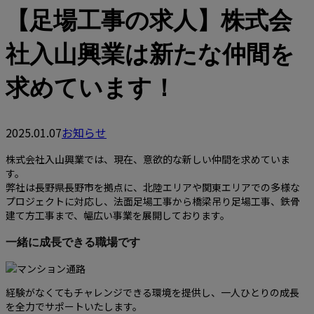
【足場工事の求人】株式会
社入山興業は新たな仲間を
求めています！
2025.01.07
お知らせ
株式会社入山興業では、現在、意欲的な新しい仲間を求めていま
す。
弊社は長野県長野市を拠点に、北陸エリアや関東エリアでの多様な
プロジェクトに対応し、法面足場工事から橋梁吊り足場工事、鉄骨
建て方工事まで、幅広い事業を展開しております。
一緒に成長できる職場です
経験がなくてもチャレンジできる環境を提供し、一人ひとりの成長
を全力でサポートいたします。