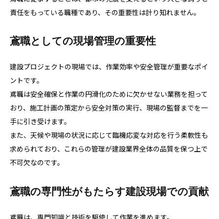
責任をもっている職種であり、その重要性は計り知れません。
鳶職としての現場管理の重要性
建設プロジェクトの現場では、作業効率や安全管理が重要なポイ
ントです。
鳶職は安全確保と作業の円滑化のために欠かせない業務を担って
おり、施工計画の策定から安全対策の実行、現場の監督までを一
手に引き受けます。
また、天候や現場の状況に応じて臨機応変な対応を行う柔軟性も
求められており、これらの管理が建設業界全体の品質を保つ上で
不可欠なのです。
鳶職の専門性がもたらす建設現場での貢献
鳶職は、専門知識と技術を駆使して作業を進めます。