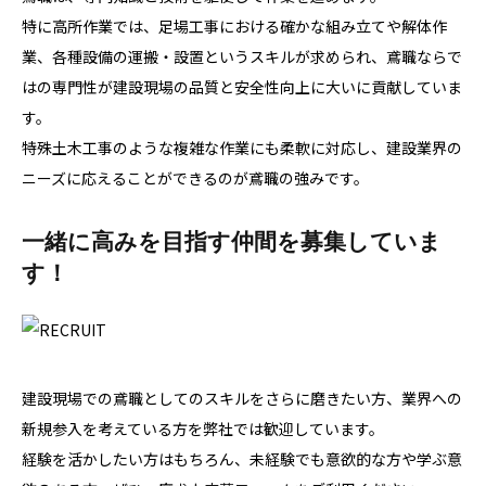
特に高所作業では、足場工事における確かな組み立てや解体作
業、各種設備の運搬・設置というスキルが求められ、鳶職ならで
はの専門性が建設現場の品質と安全性向上に大いに貢献していま
す。
特殊土木工事のような複雑な作業にも柔軟に対応し、建設業界の
ニーズに応えることができるのが鳶職の強みです。
一緒に高みを目指す仲間を募集していま
す！
建設現場での鳶職としてのスキルをさらに磨きたい方、業界への
新規参入を考えている方を弊社では歓迎しています。
経験を活かしたい方はもちろん、未経験でも意欲的な方や学ぶ意