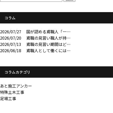
コラム
2026/07/27
国が認める鳶職人「一…
2026/07/20
鳶職の見習い職人が持…
2026/07/13
鳶職の見習い期間はど…
2026/06/18
鳶職人として働くには…
コラムカテゴリ
あと施工アンカー
特殊土木工事
足場工事