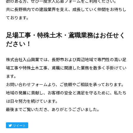
欲のある方、ぜひ一度
求人応募フォーム
をご利用ください。
共に長野県内での建設業界を支え、成長していく仲間をお待ちし
ております。
足場工事・特殊土木・鳶職業務はお任せく
ださい！
株式会社入山興業では、長野市および周辺地域で専門性の高い足
場工事や特殊土木工事、鳶職に関連した業務を数多く手掛けてい
ます。
お問い合わせフォーム
より、ご依頼やご相談を承っております。
地域の発展に貢献し、お客様の安全と満足を守るために、私たち
は日々努力を続けています。
最後までご覧いただき、ありがとうございました。
ツイート