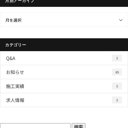
月別アーカイブ
月を選択
カテゴリー
Q&A
3
お知らせ
65
施工実績
3
求人情報
3