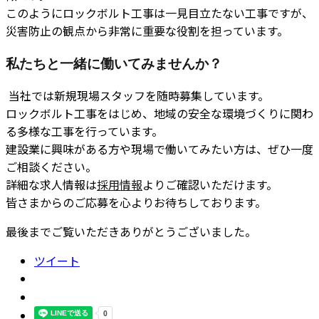
このようにロックボルト工事は一見目立たない工事ですが、
災害防止の観点から非常に重要な役割を担っています。
私たちと一緒に働いてみませんか？
当社では新規現場スタッフを随時募集しています。
ロックボルト工事をはじめ、地域の安全な環境づくりに関わ
る多様な工事を行っています。
建設業に興味がある方や現場で働いてみたい方は、ぜひ一度
ご相談ください。
詳細な求人情報は
採用情報
よりご確認いただけます。
皆さまからのご応募を心よりお待ちしております。
最後までご覧いただきありがとうございました。
ツイート